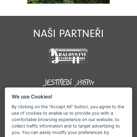
NAŠI PARTNEŘI
We use Cookies!
By clicking on the "Accept All" button, you agree to the
use of cookies to enable us to provide you with a
comfortable browsing experience on our website, to
collect traffic information and to target advertising to
you. You can easily modify your preferences by