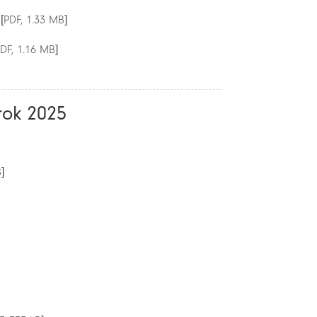
[PDF, 1.33 MB]
DF, 1.16 MB]
rok 2025
]