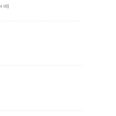
4 kB]