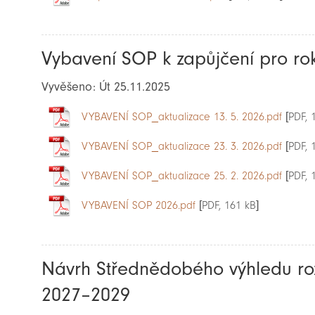
Vybavení SOP k zapůjčení pro ro
Vyvěšeno: Út 25.11.2025
VYBAVENÍ SOP_aktualizace 13. 5. 2026.pdf
[PDF, 
VYBAVENÍ SOP_aktualizace 23. 3. 2026.pdf
[PDF, 
VYBAVENÍ SOP_aktualizace 25. 2. 2026.pdf
[PDF, 
VYBAVENÍ SOP 2026.pdf
[PDF, 161 kB]
Návrh Střednědobého výhledu r
2027–2029