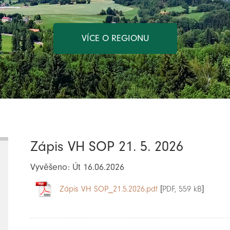
VÍCE O REGIONU
Zápis VH SOP 21. 5. 2026
Vyvěšeno: Út 16.06.2026
Zápis VH SOP_21.5.2026.pdf
[PDF, 559 kB]