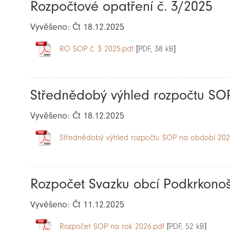
Rozpočtové opatření č. 3/2025
Vyvěšeno: Čt 18.12.2025
RO SOP č. 3 2025.pdf
[PDF, 38 kB]
Střednědobý výhled rozpočtu SO
Vyvěšeno: Čt 18.12.2025
Střednědobý výhled rozpočtu SOP na období 2027
Rozpočet Svazku obcí Podkrkonoš
Vyvěšeno: Čt 11.12.2025
Rozpočet SOP na rok 2026.pdf
[PDF, 52 kB]