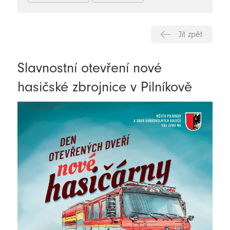
Jít zpět
Slavnostní otevření nové
hasičské zbrojnice v Pilníkově