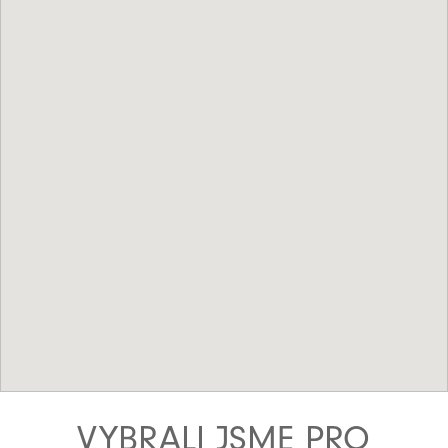
VYBRALI JSME PRO