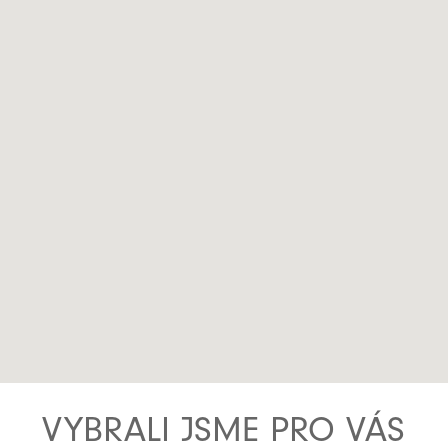
VYBRALI JSME PRO VÁS