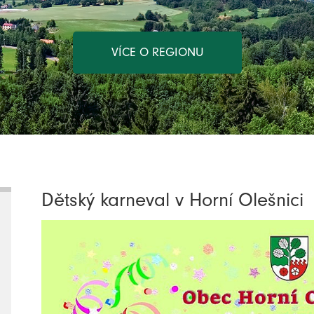
VÍCE O REGIONU
Dětský karneval v Horní Olešnici