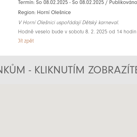
Termín: So 08.02.2025 - So 08.02.2025 / Publikováno
Region: Horní Olešnice
V Horní Olešnici uspořádají Dětský karneval.
Hodně veselo bude v sobotu 8. 2. 2025 od 14 hodin
Jít zpět
KŮM - KLIKNUTÍM ZOBRAZÍ