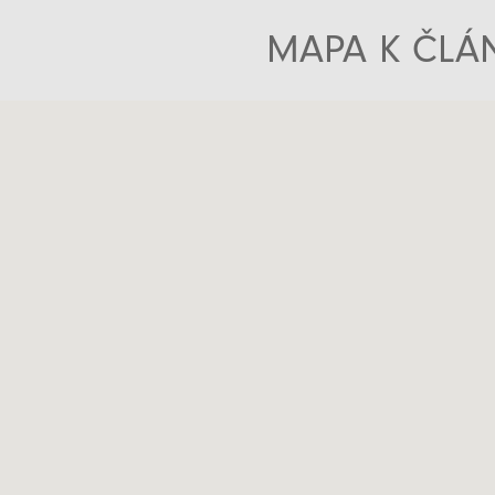
MAPA K ČLÁN