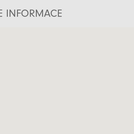
TE INFORMACE