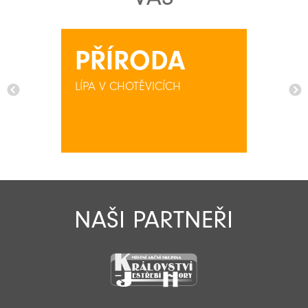
PŘÍRODA
LÍPA V CHOTĚVICÍCH
NAŠI PARTNEŘI