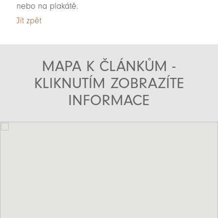
nebo na plakátě.
Jít zpět
MAPA K ČLÁNKŮM -
KLIKNUTÍM ZOBRAZÍTE
INFORMACE