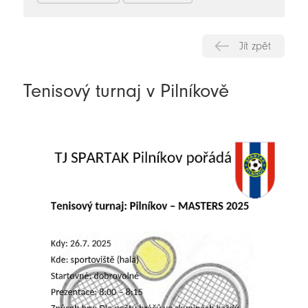
Jít zpět
Tenisový turnaj v Pilníkově