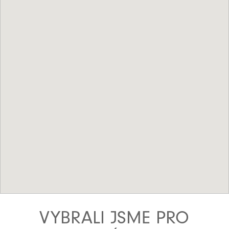
VYBRALI JSME PRO