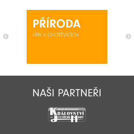
PŘÍRODA
LÍPA V CHOTĚVICÍCH
NAŠI PARTNEŘI