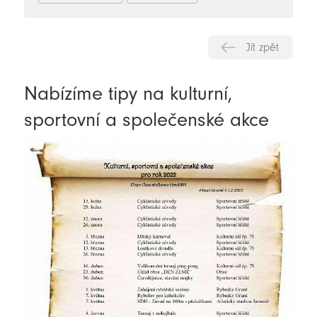
Jít zpět
Nabízíme tipy na kulturní,
sportovní a společenské akce