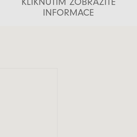
KLIKNUTÍM ZOBRAZÍTE
INFORMACE