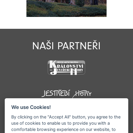
NAŠI PARTNEŘI
We use Cookies!
By clicking on the "Accept All" button, you agree to the
use of cookies to enable us to provide you with a
comfortable browsing experience on our website, to