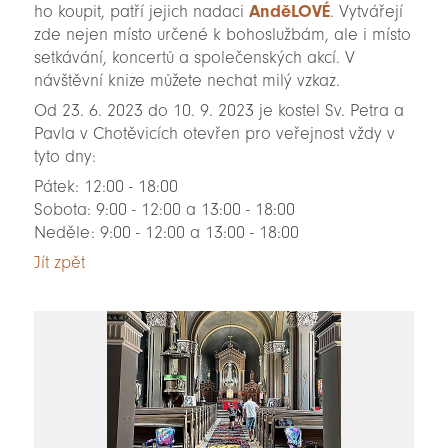
ho koupit, patří jejich nadaci
AnděLOVÉ
. Vytvářejí
zde nejen místo určené k bohoslužbám, ale i místo
setkávání, koncertů a společenských akcí. V
návštěvní knize můžete nechat milý vzkaz.
Od 23. 6. 2023 do 10. 9. 2023 je kostel Sv. Petra a
Pavla v Chotěvicích otevřen pro veřejnost vždy v
tyto dny:
Pátek: 12:00 - 18:00
Sobota: 9:00 - 12:00 a 13:00 - 18:00
Neděle: 9:00 - 12:00 a 13:00 - 18:00
Jít zpět