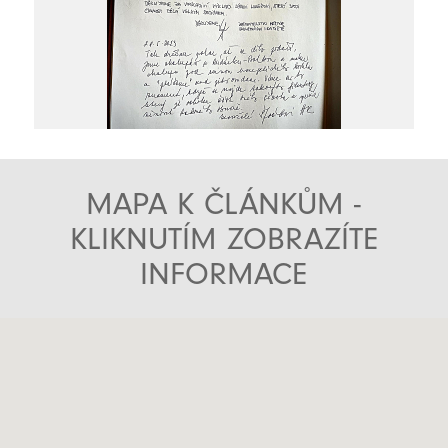
MAPA K ČLÁNKŮM -
KLIKNUTÍM ZOBRAZÍTE
INFORMACE