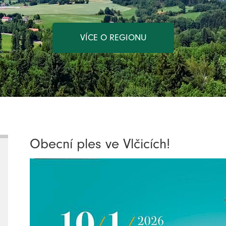
VÍCE O REGIONU
Obecní ples ve Vlčicích!