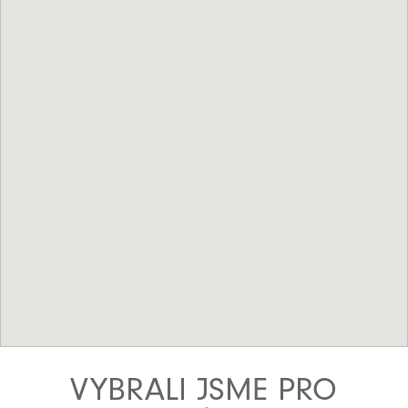
VYBRALI JSME PRO