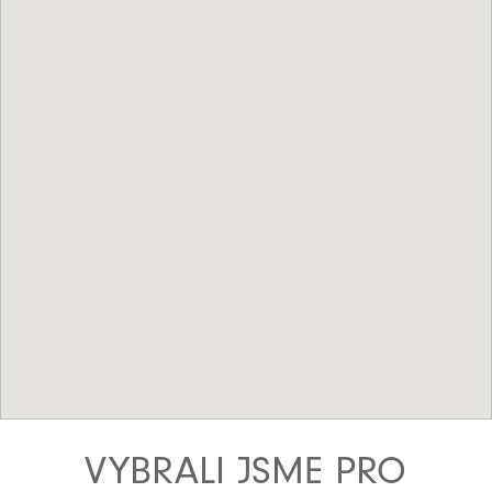
VYBRALI JSME PRO