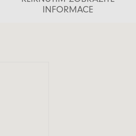
INFORMACE