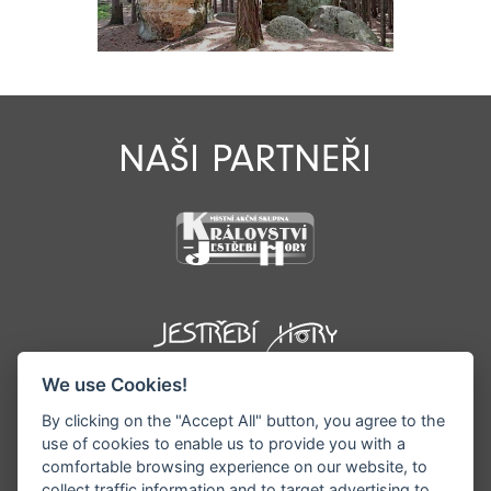
NAŠI PARTNEŘI
We use Cookies!
By clicking on the "Accept All" button, you agree to the
use of cookies to enable us to provide you with a
comfortable browsing experience on our website, to
collect traffic information and to target advertising to