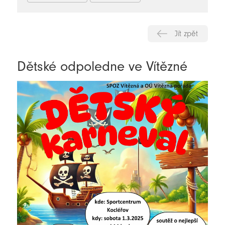
Jít zpět
Dětské odpoledne ve Vítězné