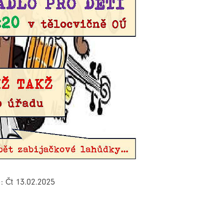
: Čt 13.02.2025