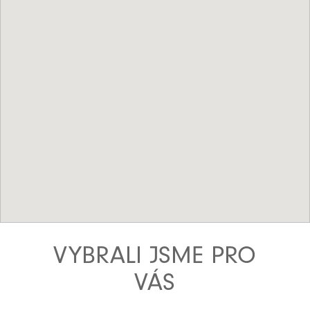
VYBRALI JSME PRO
VÁS