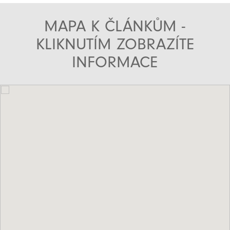
MAPA K ČLÁNKŮM -
KLIKNUTÍM ZOBRAZÍTE
INFORMACE