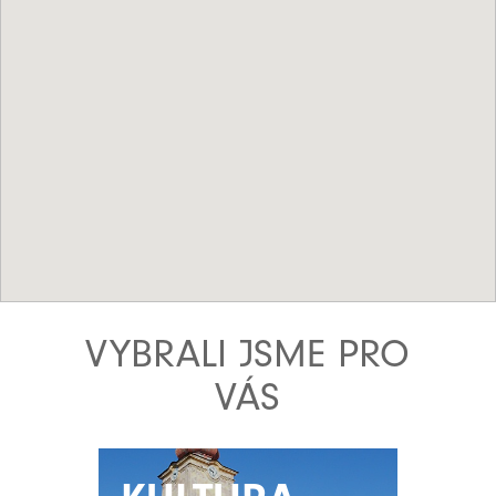
VYBRALI JSME PRO
VÁS