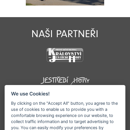
NAŠI PARTNEŘI
We use Cookies!
By clicking on the "Accept All" button, you agree to the
use of cookies to enable us to provide you with a
comfortable browsing experience on our website, to
collect traffic information and to target advertising to
you. You can easily modify your preferences by