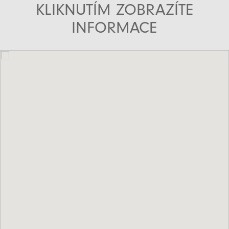
KLIKNUTÍM ZOBRAZÍTE
INFORMACE