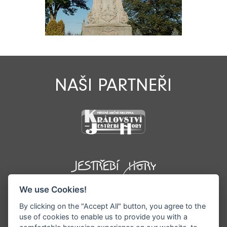
NAŠI PARTNEŘI
We use Cookies!
By clicking on the "Accept All" button, you agree to the
use of cookies to enable us to provide you with a