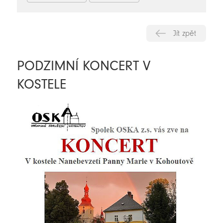
Jít zpět
PODZIMNÍ KONCERT V
KOSTELE