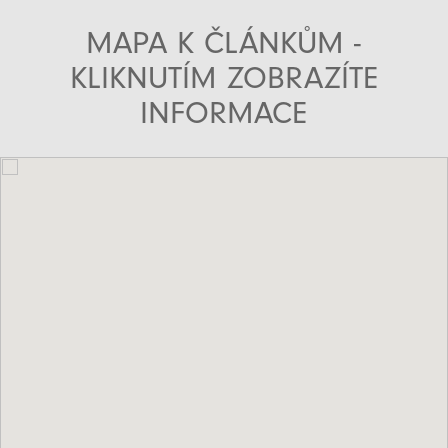
MAPA K ČLÁNKŮM -
KLIKNUTÍM ZOBRAZÍTE
INFORMACE