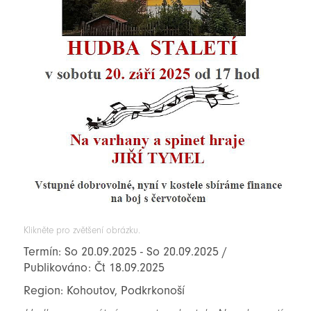
Klikněte pro zvětšení obrázku.
Termín: So 20.09.2025 - So 20.09.2025 /
Publikováno: Čt 18.09.2025
Region: Kohoutov, Podkrkonoší