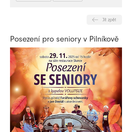
Jít zpět
Posezení pro seniory v Pilníkově