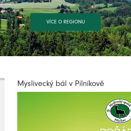
VÍCE O REGIONU
Myslivecký bál v Pilníkově