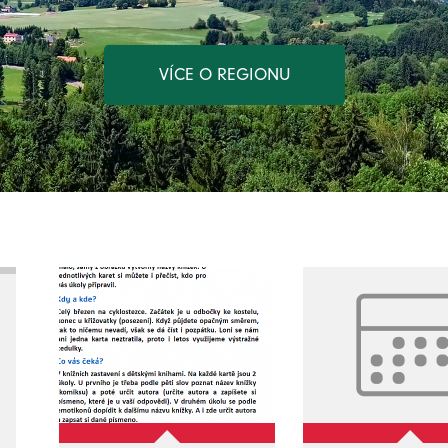
VÍCE O REGIONU