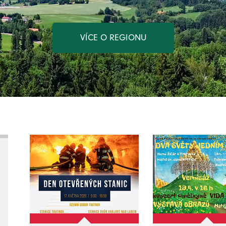
VÍCE O REGIONU