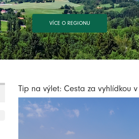
VÍCE O REGIONU
Tip na výlet: Cesta za vyhlídkou v