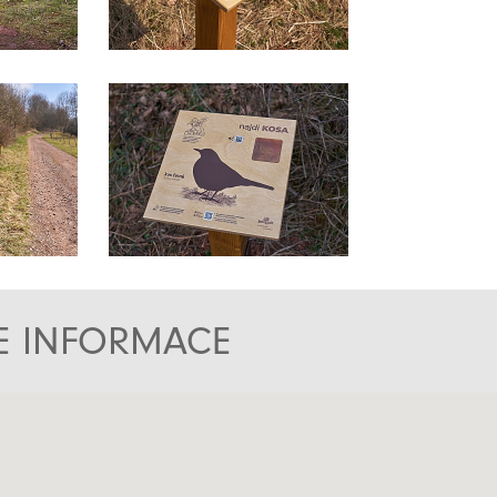
TE INFORMACE