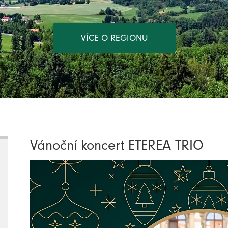
VÍCE O REGIONU
Vánoční koncert ETEREA TRIO