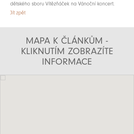
dětského sboru Vítězňáček na Vánoční koncert.
Jít zpět
MAPA K ČLÁNKŮM -
KLIKNUTÍM ZOBRAZÍTE
INFORMACE