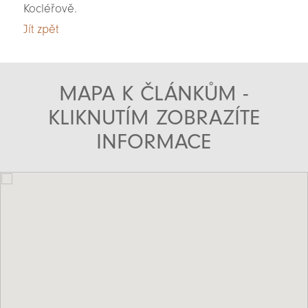
Kocléřově.
Jít zpět
MAPA K ČLÁNKŮM -
KLIKNUTÍM ZOBRAZÍTE
INFORMACE