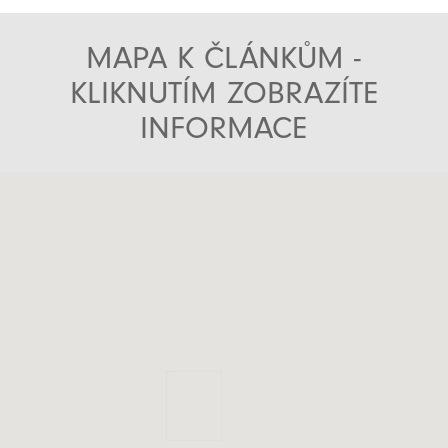
MAPA K ČLÁNKŮM -
KLIKNUTÍM ZOBRAZÍTE
INFORMACE