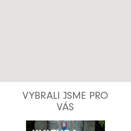
VYBRALI JSME PRO
VÁS