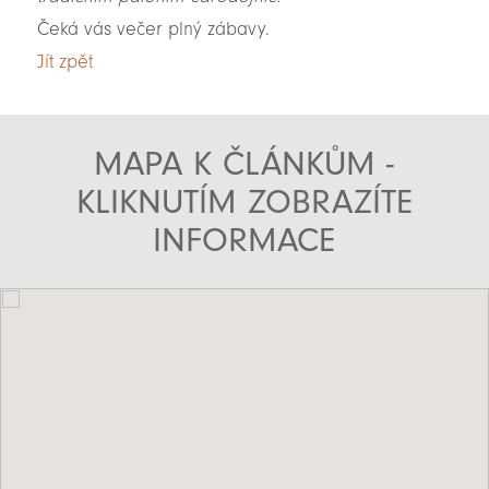
Čeká vás večer plný zábavy.
Jít zpět
MAPA K ČLÁNKŮM -
KLIKNUTÍM ZOBRAZÍTE
INFORMACE