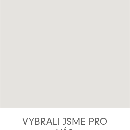
VYBRALI JSME PRO