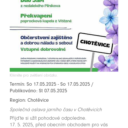
Klikněte pro zvětšení obrázku.
Termín: So 17.05.2025 - So 17.05.2025 /
Publikováno: St 07.05.2025
Region: Chotěvice
Společná oslava jarního času v Chotěvicích ‍
Přijďte si užít pohodové odpoledne.
17. 5. 2025, před obecním obchodem pro vás