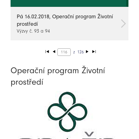
Pá 16.02.2018, Operační program Životní
prostředí
Výzvy č. 93 a 94
z
126
Operační program Životní
prostředí