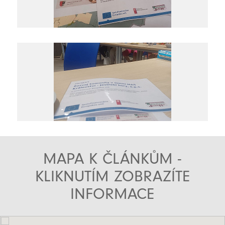
MAPA K ČLÁNKŮM -
KLIKNUTÍM ZOBRAZÍTE
INFORMACE