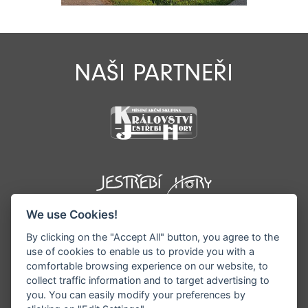
NAŠI PARTNEŘI
We use Cookies!
By clicking on the "Accept All" button, you agree to the
use of cookies to enable us to provide you with a
comfortable browsing experience on our website, to
collect traffic information and to target advertising to
you. You can easily modify your preferences by