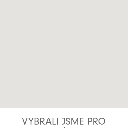
VYBRALI JSME PRO