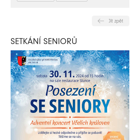
Jít zpět
SETKÁNÍ SENIORŮ