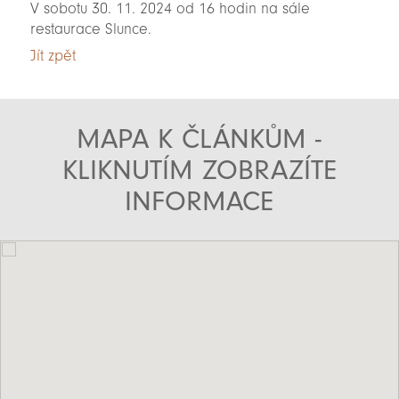
V sobotu 30. 11. 2024 od 16 hodin na sále
restaurace Slunce.
Jít zpět
MAPA K ČLÁNKŮM -
KLIKNUTÍM ZOBRAZÍTE
INFORMACE