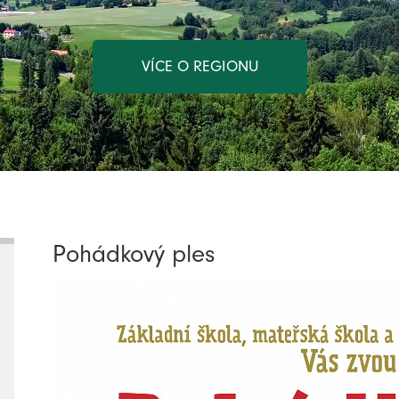
VÍCE O REGIONU
Pohádkový ples