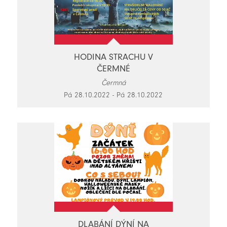
HODINA STRACHU V
ČERMNÉ
Čermná
Pá 28.10.2022 - Pá 28.10.2022
DLABÁNÍ DÝNÍ NA