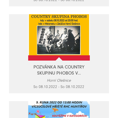
POZVÁNKA NA COUNTRY
SKUPINU PHOBOS V...
Horní Olešnice
So 08.10.2022 - So 08.10.2022