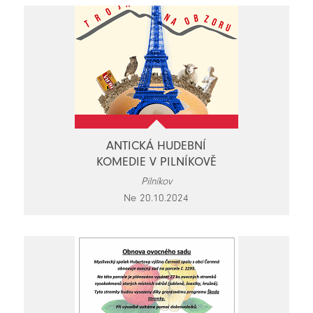
ANTICKÁ HUDEBNÍ
KOMEDIE V PILNÍKOVĚ
Pilníkov
Ne 20.10.2024