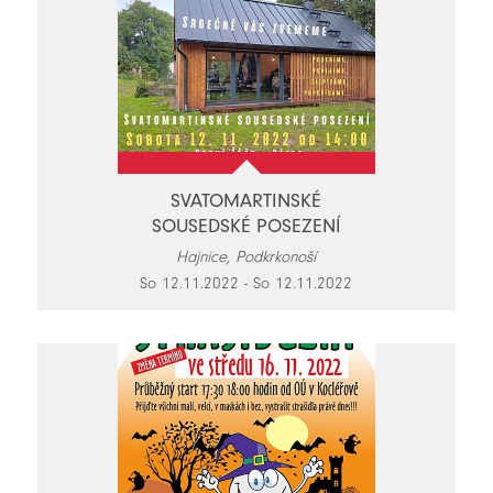
SVATOMARTINSKÉ
SOUSEDSKÉ POSEZENÍ
Hajnice, Podkrkonoší
So 12.11.2022 - So 12.11.2022