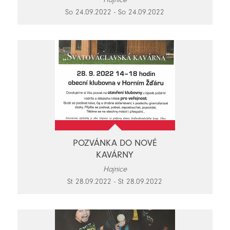
So 24.09.2022 - So 24.09.2022
POZVÁNKA DO NOVÉ
KAVÁRNY
Hajnice
St 28.09.2022 - St 28.09.2022