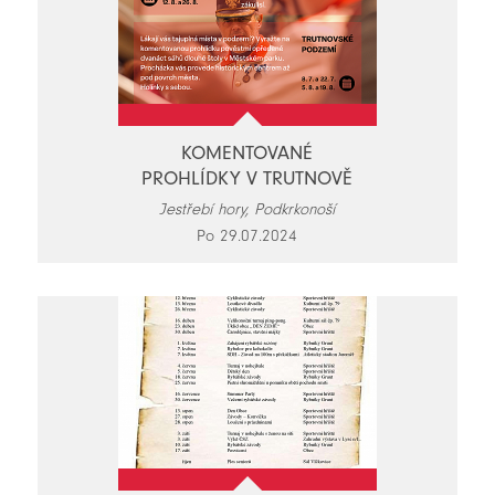
KOMENTOVANÉ
PROHLÍDKY V TRUTNOVĚ
Jestřebí hory, Podkrkonoší
Po 29.07.2024