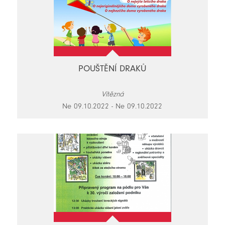
POUŠTĚNÍ DRAKŮ
Vítězná
Ne 09.10.2022 - Ne 09.10.2022