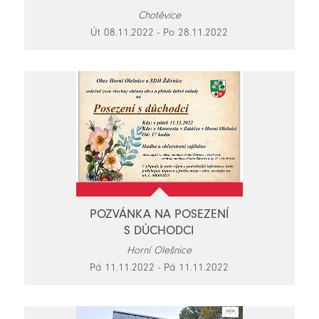
Chotěvice
Út 08.11.2022 - Po 28.11.2022
POZVÁNKA NA POSEZENÍ
S DŮCHODCI
Horní Olešnice
Pá 11.11.2022 - Pá 11.11.2022