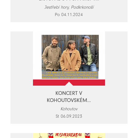
Jestřebí hory, Podkrkonoší
Po 04.11.2024
KONCERT V
KOHOUTOVSKÉM...
Kohoutov
St 06.09.2023