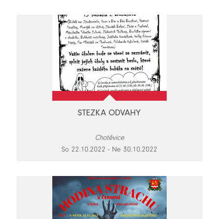
STEZKA ODVAHY
Chotěvice
So 22.10.2022 - Ne 30.10.2022