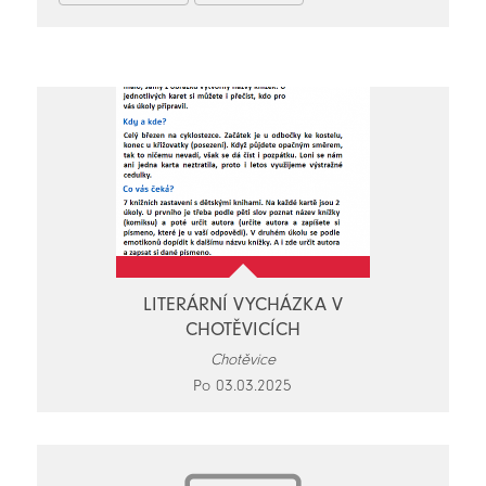
LITERÁRNÍ VYCHÁZKA V
CHOTĚVICÍCH
Chotěvice
Po 03.03.2025