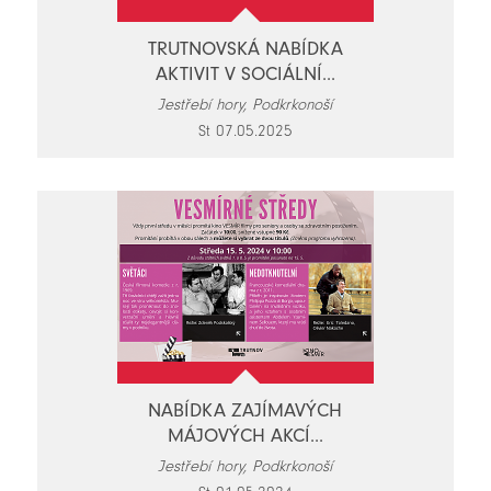
TRUTNOVSKÁ NABÍDKA
AKTIVIT V SOCIÁLNÍ...
Jestřebí hory, Podkrkonoší
St 07.05.2025
NABÍDKA ZAJÍMAVÝCH
MÁJOVÝCH AKCÍ...
Jestřebí hory, Podkrkonoší