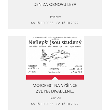
DEN ZA OBNOVU LESA
Vítězná
So 15.10.2022 - So 15.10.2022
MOTOREST NA VÝŠINCE
ZVE NA DIVADELNÍ...
Hajnice
So 15.10.2022 - So 15.10.2022