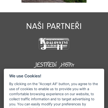
NAŠI PARTNEŘI
We use Cookies!
By clicking on the "Accept All" button, you agree to the
use of cookies to enable us to provide you with a
comfortable browsing experience on our website, to
collect traffic information and to target advertising to
you. You can easily modify your preferences by