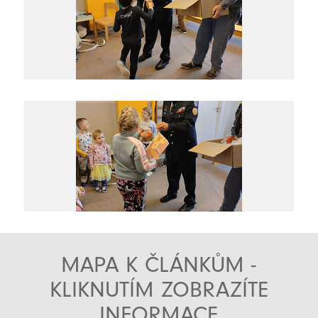
MAPA K ČLÁNKŮM -
KLIKNUTÍM ZOBRAZÍTE
INFORMACE