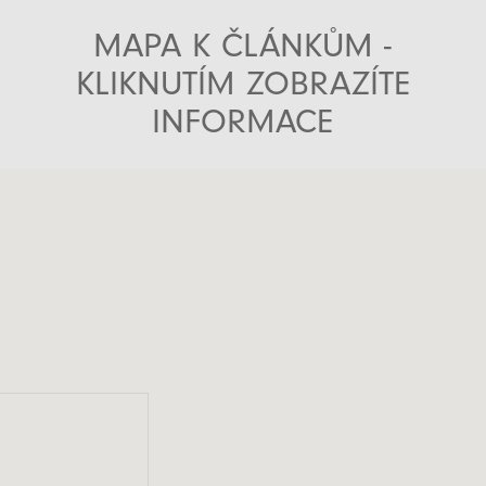
MAPA K ČLÁNKŮM -
KLIKNUTÍM ZOBRAZÍTE
INFORMACE