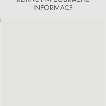
INFORMACE