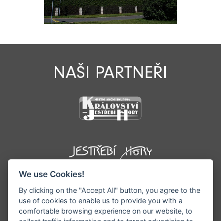
NAŠI PARTNEŘI
We use Cookies!
By clicking on the "Accept All" button, you agree to the
use of cookies to enable us to provide you with a
comfortable browsing experience on our website, to